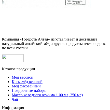
Компания «Гордость Алтая» изготавливает и доставляет
натуральный алтайский мёд и другие продукты пчеловодства
по всей России.
Каталог продукции
Мёд весовой
Крем-мёд весовой
Мёд фасованный
Подарочные наборы
Масло холодного отжима (100 мл, 250 мл)
Чай
Информация