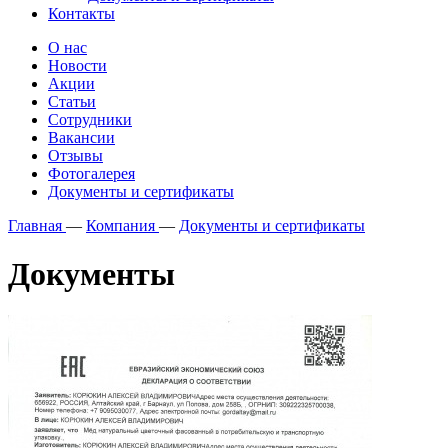
Контакты
О нас
Новости
Акции
Статьи
Сотрудники
Вакансии
Отзывы
Фотогалерея
Документы и сертификаты
Главная
—
Компания
—
Документы и сертификаты
Документы