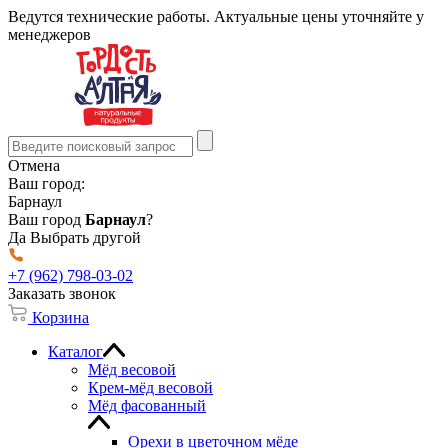
Ведутся технические работы. Актуальные цены уточняйте у
менеджеров
Отмена
Ваш город:
Барнаул
Ваш город
Барнаул
?
Да
Выбрать другой
+7 (962) 798-03-02
Заказать звонок
Корзина
Каталог
Мёд весовой
Крем-мёд весовой
Мёд фасованный
Орехи в цветочном мёде